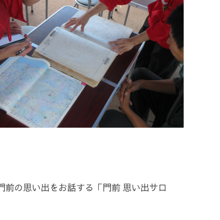
門前の思い出をお話する「門前 思い出サロ