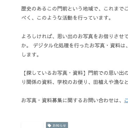
歴史のあるこの門前という地域で、これまでご
べく、このような活動を行っています。
よろしければ、思い出のお写真をお借りさせて
か。 デジタル化処理を行ったお写真・資料は
します。
【探しているお写真・資料】門前での思い出
り関係の資料、学校のお便り、田植えや漁な
お写真・資料募集に関するお問い合わせは、
お知らせ
お知らせ