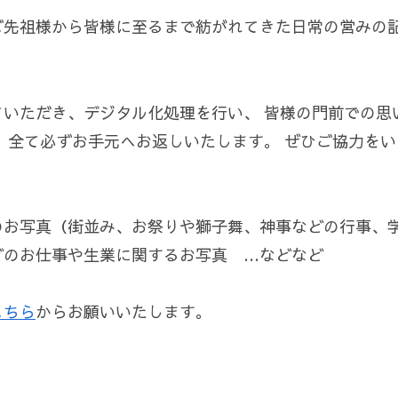
先祖様から皆様に至るまで紡がれてきた日常の営みの記
いただき、デジタル化処理を行い、 皆様の門前での思
、全て必ずお手元へお返しいたします。 ぜひご協力をい
のお写真（街並み、お祭りや獅子舞、神事などの行事、
どのお仕事や生業に関するお写真 …などなど
こちら
からお願いいたします。