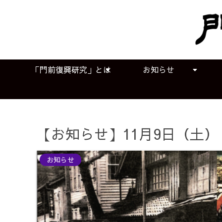
「門前復興研究」とは
お知らせ
【お知らせ】11月9日（土
お知らせ