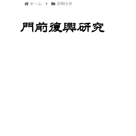
ホーム
お知らせ