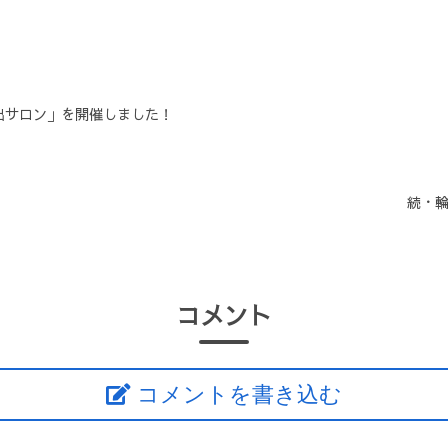
い出サロン」を開催しました！
続・輪
コメント
コメントを書き込む