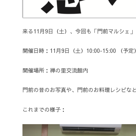
来る11月9日（土）、今回も「門前マルシェ
開催日時：11月9日（土）10:00-15:00 （予定
開催場所：禅の里交流館内
門前の昔のお写真や、門前のお料理レシピな
これまでの様子：