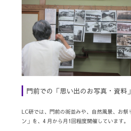
門前での「思い出のお写真・資料
LC研では、門前の街並みや、自然風景、お祭
ン」を、4 月から月1回程度開催しています。