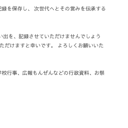
録を保存し、 次世代へとその営みを伝承する
い出を、記録させていただけませんでしょう
ただけますと幸いです。 よろしくお願いいた
学校行事、広報もんぜんなどの行政資料、お祭