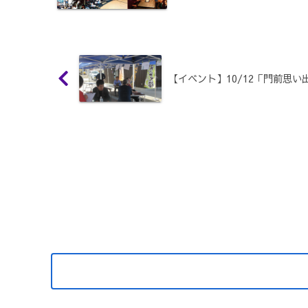
【イベント】10/12「門前思