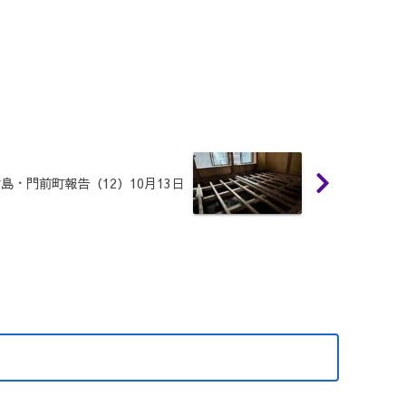
島・門前町報告（12）10月13日