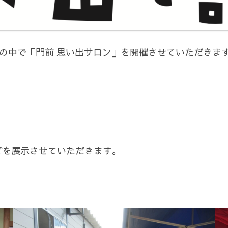
」の中で「門前 思い出サロン」を開催させていただきま
）
どを展示させていただきます。