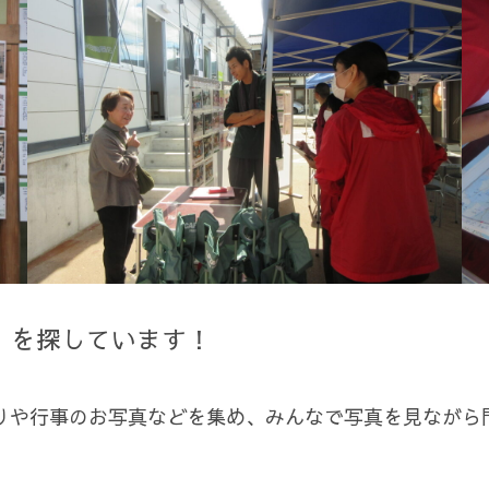
」を探しています！
りや行事のお写真などを集め、みんなで写真を見ながら