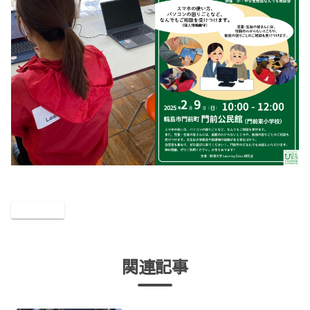
門前日記
関連記事