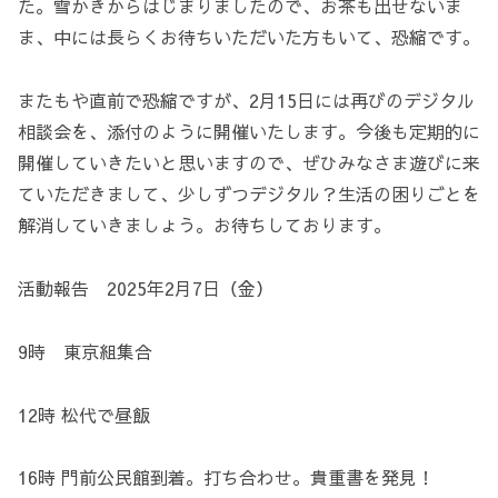
た。雪かきからはじまりましたので、お茶も出せないま
ま、中には長らくお待ちいただいた方もいて、恐縮です。
またもや直前で恐縮ですが、2月15日には再びのデジタル
相談会を、添付のように開催いたします。今後も定期的に
開催していきたいと思いますので、ぜひみなさま遊びに来
ていただきまして、少しずつデジタル？生活の困りごとを
解消していきましょう。お待ちしております。
活動報告 2025年2月7日（金）
9時 東京組集合
12時 松代で昼飯
16時 門前公民館到着。打ち合わせ。貴重書を発見！