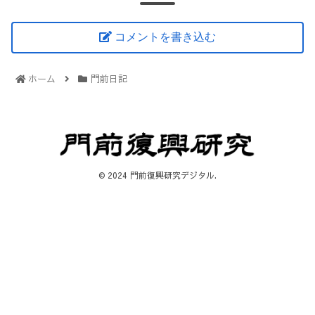
コメントを書き込む
ホーム
門前日記
© 2024 門前復興研究デジタル.