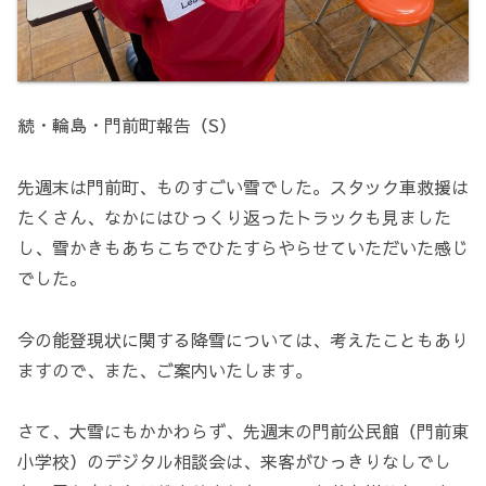
続・輪島・門前町報告（S）
先週末は門前町、ものすごい雪でした。スタック車救援は
たくさん、なかにはひっくり返ったトラックも見ました
し、雪かきもあちこちでひたすらやらせていただいた感じ
でした。
今の能登現状に関する降雪については、考えたこともあり
ますので、また、ご案内いたします。
さて、大雪にもかかわらず、先週末の門前公民館（門前東
小学校）のデジタル相談会は、来客がひっきりなしでし